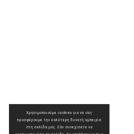
Χρησιμοποιούμε cookies για να σας
προσφέρουμε την καλύτερη δυνατή εμπειρία
στη σελίδα μας. Εάν συνεχίσετε να