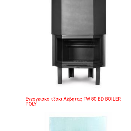
Ενεργειακό τζάκι Λέβητας FW 80 BD BOILER
POLY