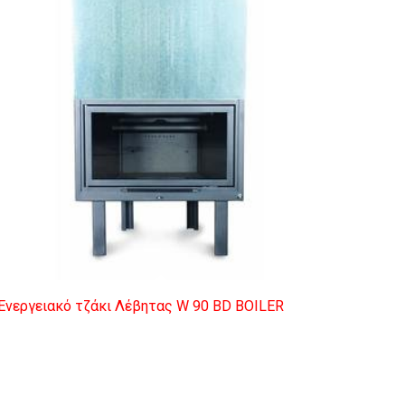
Ενεργειακό τζάκι Λέβητας W 90 BD BOILER