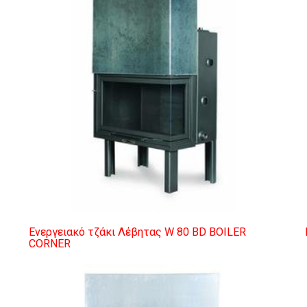
Ενεργειακό τζάκι Λέβητας W 80 BD BOILER
CORNER