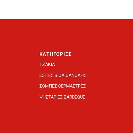
ΚΑΤΗΓΟΡΙΕΣ
ΤΖΑΚΙΑ
ΕΣΤΙΕΣ ΒΙΟΑΙΘΑΝΟΛΗΣ
ΣΟΜΠΕΣ ΘΕΡΜΑΣΤΡΕΣ
ΨΗΣΤΑΡΙΕΣ BARBEQUE