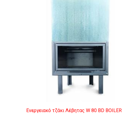
Ενεργειακό τζάκι Λέβητας W 80 BD BOILER