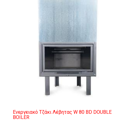
Ενεργειακό Τζάκι Λέβητας W 80 BD DOUBLE
BOILER