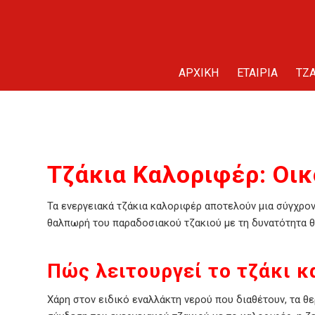
ΑΡΧΙΚΗ
ΕΤΑΙΡΙΑ
TZA
Τζάκια Καλοριφέρ: Οικ
Τα ενεργειακά τζάκια καλοριφέρ αποτελούν μια σύγχρον
θαλπωρή του παραδοσιακού τζακιού με τη δυνατότητα 
Πώς λειτουργεί το τζάκι 
Χάρη στον ειδικό εναλλάκτη νερού που διαθέτουν, τα θ