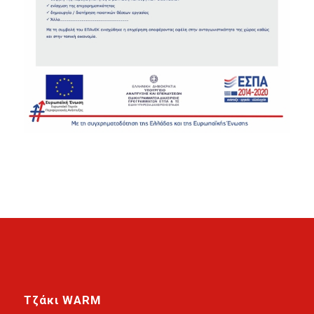
Τζάκι WARM