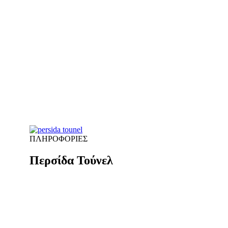
ΠΛΗΡΟΦΟΡΙΕΣ
Περσίδα Τούνελ