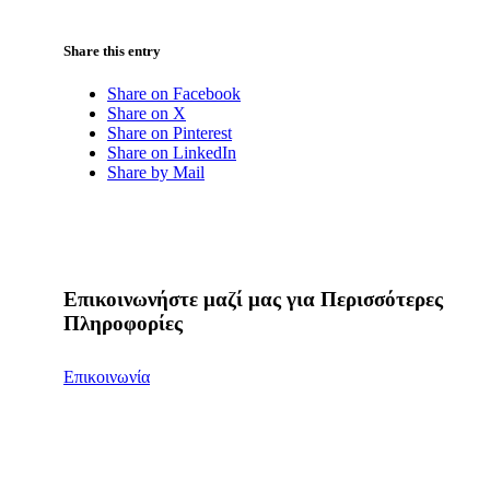
Share this entry
Share on Facebook
Share on X
Share on Pinterest
Share on LinkedIn
Share by Mail
Επικοινωνήστε μαζί μας για Περισσότερες
Πληροφορίες
Επικοινωνία