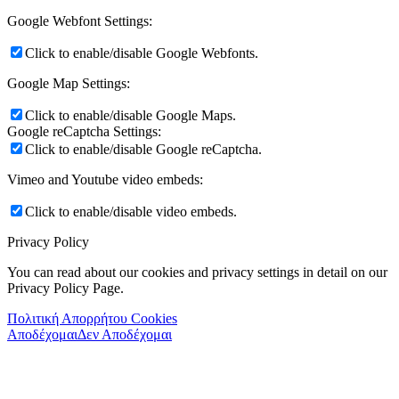
Google Webfont Settings:
Click to enable/disable Google Webfonts.
Google Map Settings:
Click to enable/disable Google Maps.
Google reCaptcha Settings:
Click to enable/disable Google reCaptcha.
Vimeo and Youtube video embeds:
Click to enable/disable video embeds.
Privacy Policy
You can read about our cookies and privacy settings in detail on our
Privacy Policy Page.
Πολιτική Απορρήτου Cookies
Αποδέχομαι
Δεν Αποδέχομαι