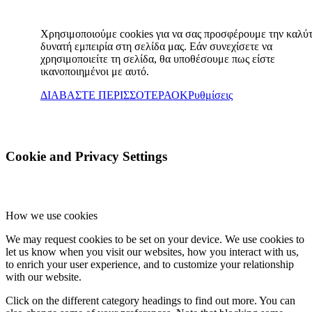
Χρησιμοποιούμε cookies για να σας προσφέρουμε την καλύ
δυνατή εμπειρία στη σελίδα μας. Εάν συνεχίσετε να
χρησιμοποιείτε τη σελίδα, θα υποθέσουμε πως είστε
ικανοποιημένοι με αυτό.
ΔΙΑΒΑΣΤΕ ΠΕΡΙΣΣΟΤΕΡΑ
ΟΚ
Ρυθμίσεις
Cookie and Privacy Settings
How we use cookies
We may request cookies to be set on your device. We use cookies to
let us know when you visit our websites, how you interact with us,
to enrich your user experience, and to customize your relationship
with our website.
Click on the different category headings to find out more. You can