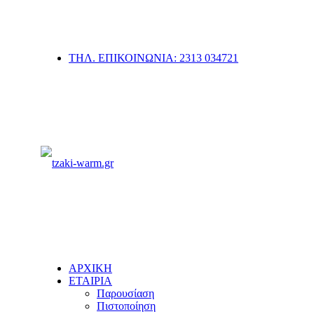
ΤΗΛ. ΕΠΙΚΟΙΝΩΝΙΑ: 2313 034721
ΑΡΧΙΚΗ
ΕΤΑΙΡΙΑ
Παρουσίαση
Πιστοποίηση