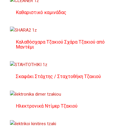
Καθαριστικό καμινάδας
Καλαθόσχαρα Τζακιού Σχάρα Τζακιού από
Μαντέμι
Σκαφάκι Στάχτης / Σταχτοθήκη Τζακιού
Ηλεκτρονικά Ντίμερ Τζακιού