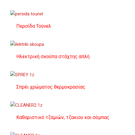
Περσίδα Τούνελ
Ηλεκτρική σκούπα στάχτης απλή
Σπρέι χρώματος θερμοκρασίας
Καθαριστικό τζαμιών, τζακιου και σόμπας