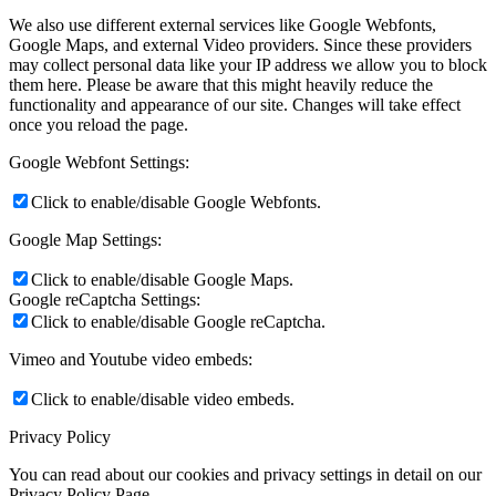
We also use different external services like Google Webfonts,
Google Maps, and external Video providers. Since these providers
may collect personal data like your IP address we allow you to block
them here. Please be aware that this might heavily reduce the
functionality and appearance of our site. Changes will take effect
once you reload the page.
Google Webfont Settings:
Click to enable/disable Google Webfonts.
Google Map Settings:
Click to enable/disable Google Maps.
Google reCaptcha Settings:
Click to enable/disable Google reCaptcha.
Vimeo and Youtube video embeds:
Click to enable/disable video embeds.
Privacy Policy
You can read about our cookies and privacy settings in detail on our
Privacy Policy Page.