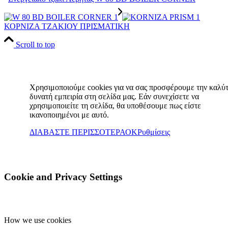
ΚΟΡΝΙΖΑ ΤΖΑΚΙΟΥ ΠΡΙΣΜΑΤΙΚΗ
Scroll to top
Χρησιμοποιούμε cookies για να σας προσφέρουμε την καλύ
δυνατή εμπειρία στη σελίδα μας. Εάν συνεχίσετε να
χρησιμοποιείτε τη σελίδα, θα υποθέσουμε πως είστε
ικανοποιημένοι με αυτό.
ΔΙΑΒΑΣΤΕ ΠΕΡΙΣΣΟΤΕΡΑ
ΟΚ
Ρυθμίσεις
Cookie and Privacy Settings
How we use cookies