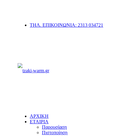
ΤΗΛ. ΕΠΙΚΟΙΝΩΝΙΑ: 2313 034721
ΑΡΧΙΚΗ
ΕΤΑΙΡΙΑ
Παρουσίαση
Πιστοποίηση