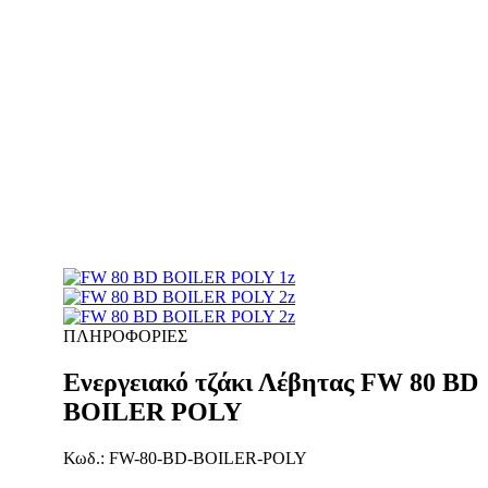
ΠΛΗΡΟΦΟΡΙΕΣ
Ενεργειακό τζάκι Λέβητας FW 80 BD
BOILER POLY
Κωδ.: FW-80-BD-BOILER-POLY