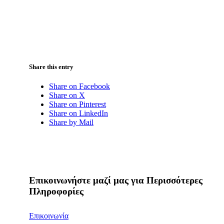
Share this entry
Share on Facebook
Share on X
Share on Pinterest
Share on LinkedIn
Share by Mail
Επικοινωνήστε μαζί μας για Περισσότερες
Πληροφορίες
Επικοινωνία