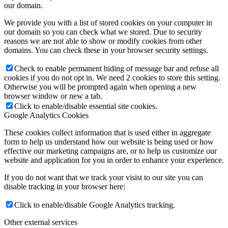
our domain.
We provide you with a list of stored cookies on your computer in
our domain so you can check what we stored. Due to security
reasons we are not able to show or modify cookies from other
domains. You can check these in your browser security settings.
Check to enable permanent hiding of message bar and refuse all
cookies if you do not opt in. We need 2 cookies to store this setting.
Otherwise you will be prompted again when opening a new
browser window or new a tab.
Click to enable/disable essential site cookies.
Google Analytics Cookies
These cookies collect information that is used either in aggregate
form to help us understand how our website is being used or how
effective our marketing campaigns are, or to help us customize our
website and application for you in order to enhance your experience.
If you do not want that we track your visist to our site you can
disable tracking in your browser here:
Click to enable/disable Google Analytics tracking.
Other external services