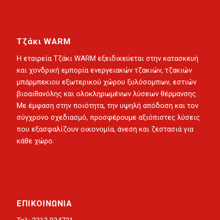
Τζάκι WARM
Η
εταιρεία Τζάκι WARM
εξειδικεύεται στην κατασκευή
και χονδρική εμπορία
ενεργειακών τζακιών
,
τζακιών
μπάρμπεκιου εξωτερικού χώρου
ξυλόσομπων
,
εστιών
βιοαιθανόλης
και ολοκληρωμένων λύσεων θέρμανσης.
Με έμφαση στην ποιότητα, την υψηλή απόδοση και τον
σύγχρονο σχεδιασμό, προσφέρουμε αξιόπιστες λύσεις
που εξασφαλίζουν οικονομία, άνεση και ζεστασιά για
κάθε χώρο.
ΕΠΙΚΟΙΝΩΝΙΑ