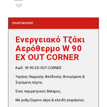
ΠΛΗΡΟΦΟΡΙΕΣ
Ενεργειακό Τζάκι
Αερόθερμο W 90
EX OUT CORNER
Κωδ.: W-90-EX-OUT-CORNER
Υψηλης Θερμικής Απόδοσης Ανοιγόμενη &
Συρόμενη πόρτα,
Ένας περιμετρικός θάλαμος,
Με ρυθμιζόμενο αέρα & κλειδή ασφαλείας.