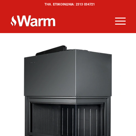
ΤΗΛ. ΕΠΙΚΟΙΝΩΝΙΑ: 2313 034721