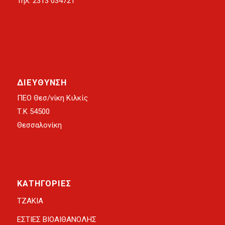
Τηλ: 2313 034721
ΔΙΕΥΘΥΝΣΗ
ΠΕΟ Θεσ/νίκη Κιλκίς
Τ.Κ 54500
Θεσσαλονίκη
ΚΑΤΗΓΟΡΙΕΣ
ΤΖΑΚΙΑ
ΕΣΤΙΕΣ ΒΙΟΑΙΘΑΝΟΛΗΣ