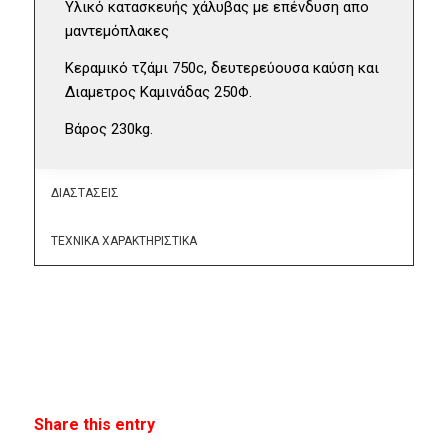
Υλικό κατασκευής χάλυβας με επένδυση απο
μαντεμόπλακες
Κεραμικό τζάμι 750c, δευτερεύουσα καύση και
Διαμετρος Καμινάδας 250Φ.
Βάρος 230kg.
ΔΙΑΣΤΑΣΕΙΣ
ΤΕΧΝΙΚΑ ΧΑΡΑΚΤΗΡΙΣΤΙΚΑ
Share this entry