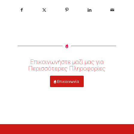
Επικοινωνήστε μαζί μας για
Περισσότερες Πληροφορίες
Επικοινωνία